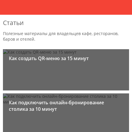
Статьи
Полезные материалы для владельцев кафе, ресторанов,
баров и отелей.
Как создать QR-меню за 15 минут
Как подключить онлайн-бронирование
столика за 10 минут