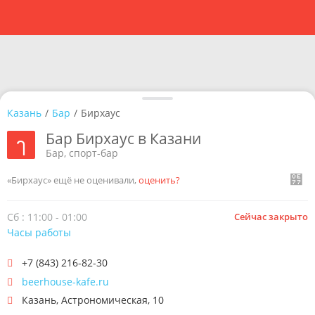
Казань
/
Бар
/
Бирхаус
Бар Бирхаус в Казани
Бар, спорт-бар
«Бирхаус» ещё не оценивали,
оценить?
Сб : 11:00 - 01:00
Сейчас закрыто
Часы работы
+7 (843) 216-82-30
beerhouse-kafe.ru
Казань
,
Астрономическая, 10