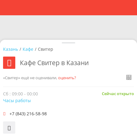
Казань
/
Кафе
/
Свитер
Кафе Свитер в Казани
«Свитер» ещё не оценивали,
оценить?
Сб : 09:00 - 00:00
Сейчас открыто
Часы работы
+7 (843) 216-58-98