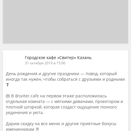
Городское кафе «Свитер» Казань
31 октября 2019 в 15:00
День рождения и другие праздники — повод, который
иногда так нужен, чтобы собраться с друзьями и родными
❣
⠀
🎂 В @sviter.cafe на первом этаже расположилась
отдельная комната — с мягкими диванами, проектором и
плотной шторкой, которая создаст ощущение полного
уединения и уюта.
⠀
Дарим скидку на все меню и другие приятные бонусы
именинникам 🥂