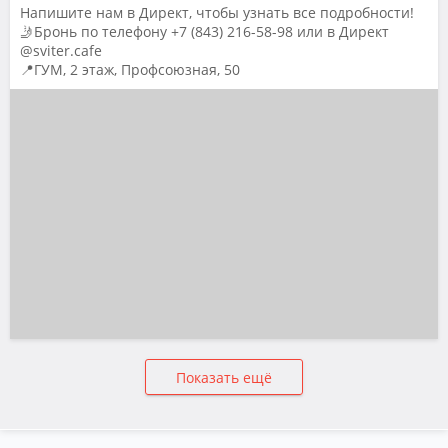
Напишите нам в Директ, чтобы узнать все подробности!
🤳Бронь по телефону +7 (843) 216-58-98 или в Директ
@sviter.cafe
📍ГУМ, 2 этаж, Профсоюзная, 50
Показать ещё