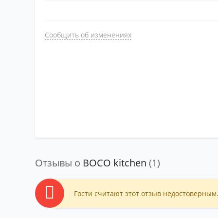
Сообщить об изменениях
Отзывы о
BOCO kitchen
(1)
Гости считают этот отзыв недостоверным