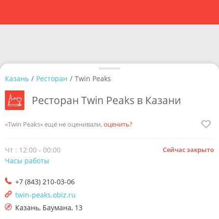
Казань
/
Ресторан
/
Twin Peaks
Ресторан Twin Peaks в Казани
«Twin Peaks» ещё не оценивали,
оценить?
Чт : 12:00 - 00:00
Сейчас закрыто
Часы работы
+7 (843) 210-03-06
twin-peaks.obiz.ru
Казань
,
Баумана, 13