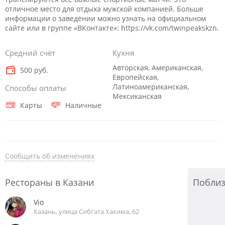
отличное место для отдыха мужской компанией. Больше
информации о заведении можно узнать на официальном
сайте или в группе «ВКонтакте»: https://vk.com/twinpeakskzn.
Средний счёт
Кухня
Авторская, Американская,
500 руб.
Европейская,
Латиноамериканская,
Способы оплаты
Мексиканская
Карты
Наличные
Сообщить об изменениях
Рестораны в Казани
Побли
Vio
Казань, улица Сибгата Хакима, 62