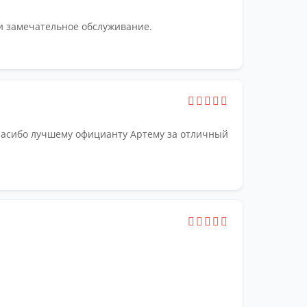
 и замечательное обслуживание.
спасибо лучшему официанту Артему за отличный