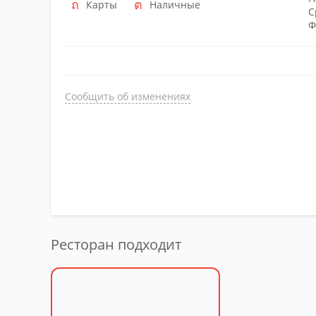
Карты
Наличные
С
Ф
Сообщить об изменениях
Ресторан подходит