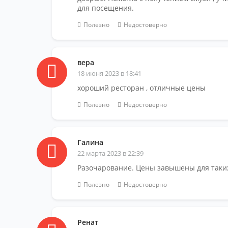
для посещения.
Полезно
Недостоверно
вера
18 июня 2023 в 18:41
хороший ресторан , отличные цены
Полезно
Недостоверно
Галина
22 марта 2023 в 22:39
Разочарование. Цены завышены для таки
Полезно
Недостоверно
Ренат