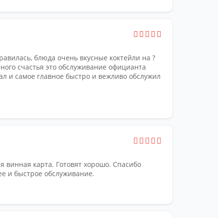
равилась, блюда очень вкусные коктейли на ?
лного счастья это обслуживание официанта
дал и самое главное быстро и вежливо обслужил
я винная карта. Готовят хорошо. Спасибо
е и быстрое обслуживание.