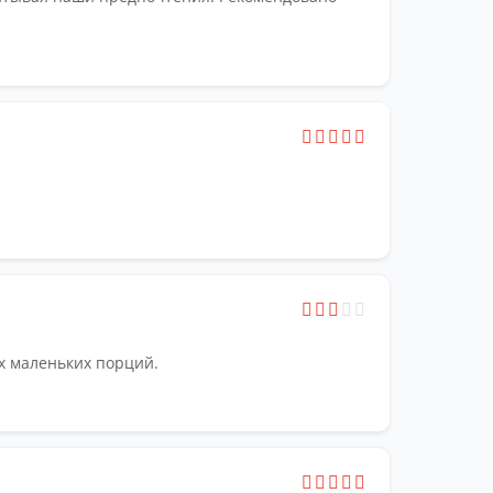
х маленьких порций.