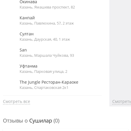
Окинава
Казань, Ямашева проспект, 82
Канпай
Казань, Павлюхина, 57, 2 этаж
Султан
Казань, Даурская, 40, 1 этаж
San
Казань, Маршала Чуйкова, 93
Уфтанма
Казань, Парковая улица, 2
The Jungle Ресторан-Караоке
Казань, Спартаковская 2к1
Смотреть все
Смотреть
Отзывы о
Сушилар
(0)