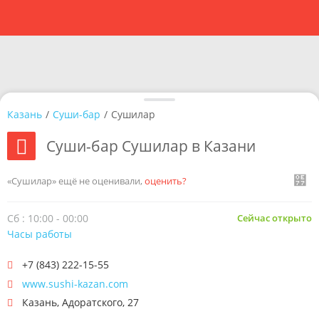
Казань
/
Суши-бар
/
Сушилар
Суши-бар Сушилар в Казани
«Сушилар» ещё не оценивали,
оценить?
Сб : 10:00 - 00:00
Сейчас открыто
Часы работы
+7 (843) 222-15-55
www.sushi-kazan.com
Казань
,
Адоратского, 27