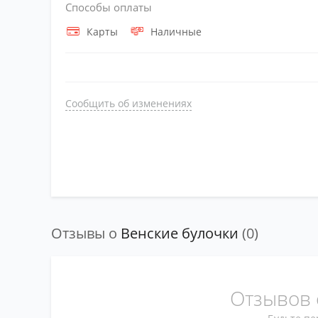
Способы оплаты
Карты
Наличные
Сообщить об изменениях
Отзывы о
Венские булочки
(0)
Отзывов 