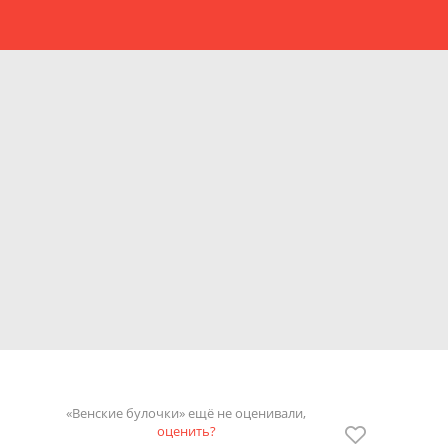
«Венские булочки» ещё не оценивали,
оценить?