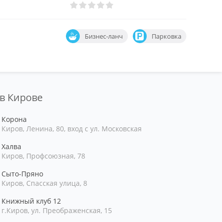
Бизнес-ланч
Парковка
 в Кирове
Корона
Киров, Ленина, 80, вход с ул. Московская
Халва
Киров, Профсоюзная, 78
Сыто-Пряно
Киров, Спасская улица, 8
Книжный клуб 12
г.Киров, ул. Преображенская, 15