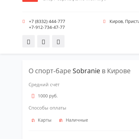
+7 (8332) 444-777
Киров
,
Приста
+7-912-734-47-77
О спорт-баре
Sobranie
в Кирове
Средний счёт
1000 руб.
Способы оплаты
Карты
Наличные