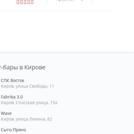
т-бары в Кирове
СПК Восток
Киров, улица Свободы, 11
Fabrika 3.0
Киров, Спасская улица, 15а
Wave
Киров, улица Ленина, 82
Сыто-Пряно