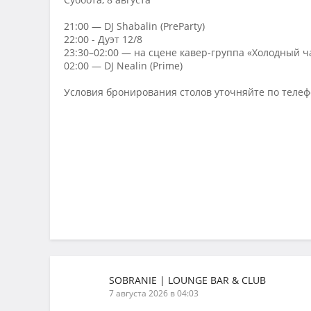
21:00 — DJ Shabalin (PreParty)
22:00 - Дуэт 12/8
23:30–02:00 — на сцене кавер-группа «Холодный ч
02:00 — DJ Nealin (Prime)
Условия бронирования столов уточняйте по телефо
SOBRANIE | LOUNGE BAR & CLUB
7 августа 2026 в 04:03