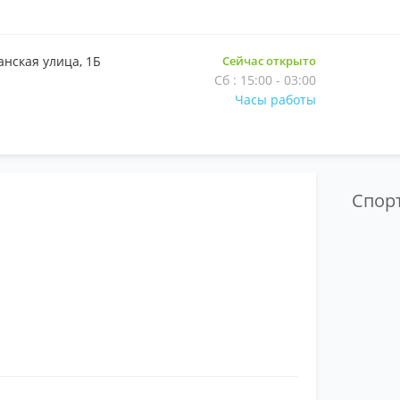
нская улица, 1Б
Сейчас открыто
Сб : 15:00 - 03:00
Часы работы
Спор