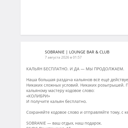
SOBRANIE | LOUNGE BAR & CLUB
7 августа 2026 в 01:57
КАЛЬЯН БЕСПЛАТНО. И ДА — МЫ ПРОДОЛЖАЕМ.
Наша большая раздача кальянов всё ещё действуе
Никаких сложных условий. Никаких розыгрышей. П
кальяному мастеру кодовое слово:
«КОЛИБРИ»
И получите кальян бесплатно.
Сохраняйте кодовое слово и отправляйте тому, с к
SOBRANIE — ваш отдых, наш подарок.