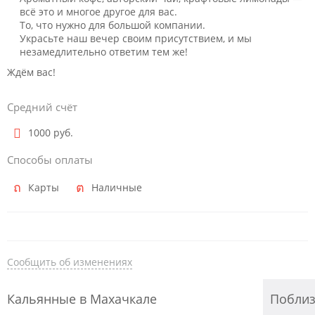
всё это и многое другое для вас.
То, что нужно для большой компании.
Украсьте наш вечер своим присутствием, и мы
незамедлительно ответим тем же!
Ждём вас!
Средний счёт
1000 руб.
Способы оплаты
Карты
Наличные
Сообщить об изменениях
Кальянные в Махачкале
Побли