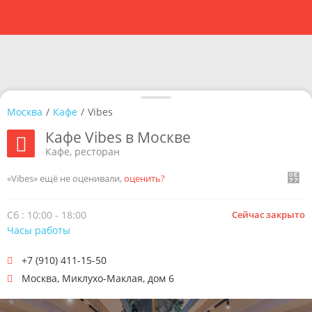
Москва
/
Кафе
/
Vibes
Кафе Vibes в Москве
Кафе, ресторан
«Vibes» ещё не оценивали,
оценить?
Сб : 10:00 - 18:00
Сейчас закрыто
Часы работы
+7 (910) 411-15-50
Москва
,
Миклухо-Маклая, дом 6