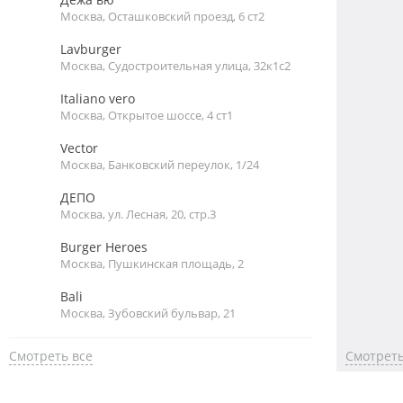
Москва, Осташковский проезд, 6 ст2
Lavburger
Москва, Судостроительная улица, 32к1с2
Italiano vero
Москва, Открытое шоссе, 4 ст1
Vector
Москва, Банковский переулок, 1/24
ДЕПО
Москва, ул. Лесная, 20, стр.3
Burger Heroes
Москва, Пушкинская площадь, 2
Bali
Москва, Зубовский бульвар, 21
Смотреть все
Смотреть