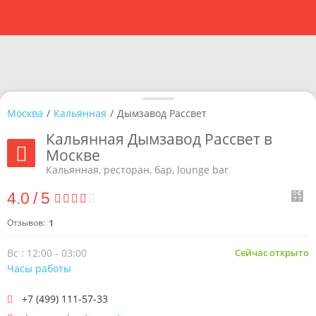
Москва
/
Кальянная
/
Дымзавод Рассвет
Кальянная Дымзавод Рассвет в
Москве
Кальянная, ресторан, бар, lounge bar
4.0
/
5
Отзывов:
1
Вс : 12:00 - 03:00
Сейчас открыто
Часы работы
+7 (499) 111-57-33