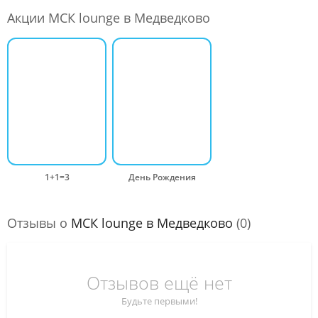
Акции МСК lounge в Медведково
1+1=3
День Рождения
Отзывы о
МСК lounge в Медведково
(0)
Отзывов ещё нет
Будьте первыми!