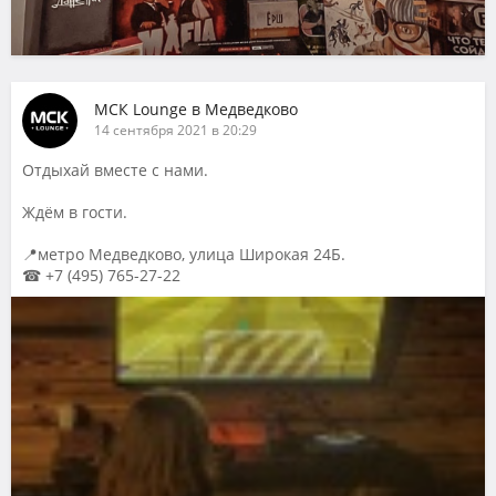
МСК Lounge в Медведково
14 сентября 2021 в 20:29
Отдыхай вместе с нами.
Ждём в гости.
📍метро Медведково, улица Широкая 24Б.
☎ +7 (495) 765-27-22