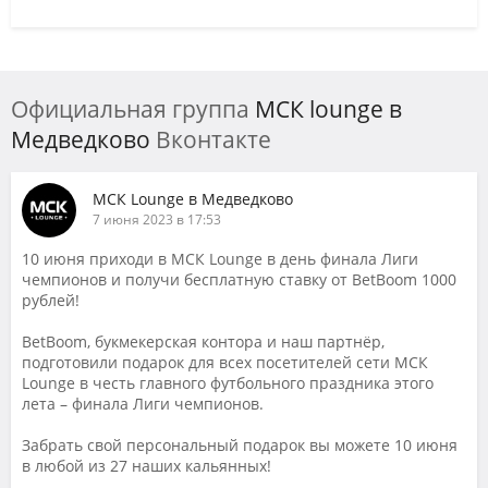
Официальная группа
МСК lounge в
Медведково
Вконтакте
МСК Lounge в Медведково
7 июня 2023 в 17:53
10 июня приходи в МСК Lounge в день финала Лиги
чемпионов и получи бесплатную ставку от BetBoom 1000
рублей!
BetBoom, букмекерская контора и наш партнёр,
подготовили подарок для всех посетителей сети МСК
Lounge в честь главного футбольного праздника этого
лета – финала Лиги чемпионов.
Забрать свой персональный подарок вы можете 10 июня
в любой из 27 наших кальянных!