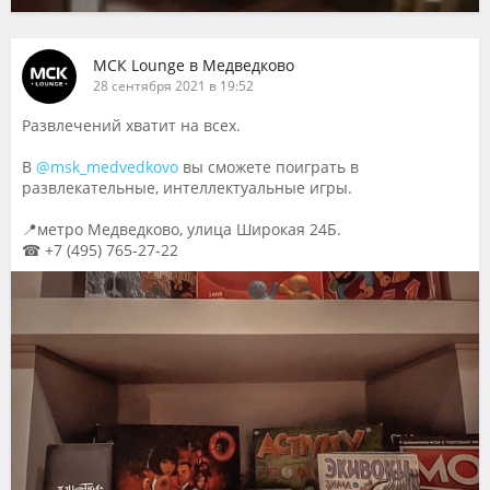
МСК Lounge в Медведково
28 сентября 2021 в 19:52
Развлечений хватит на всех.
В
@msk_medvedkovo
вы сможете поиграть в
развлекательные, интеллектуальные игры.
📍метро Медведково, улица Широкая 24Б.
☎ +7 (495) 765-27-22