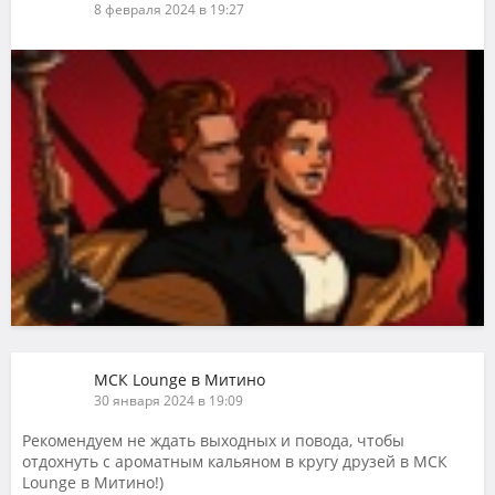
8 февраля 2024 в 19:27
МСК Lounge в Митино
30 января 2024 в 19:09
Рекомендуем не ждать выходных и повода, чтобы
отдохнуть с ароматным кальяном в кругу друзей в МСК
Lounge в Митино!)