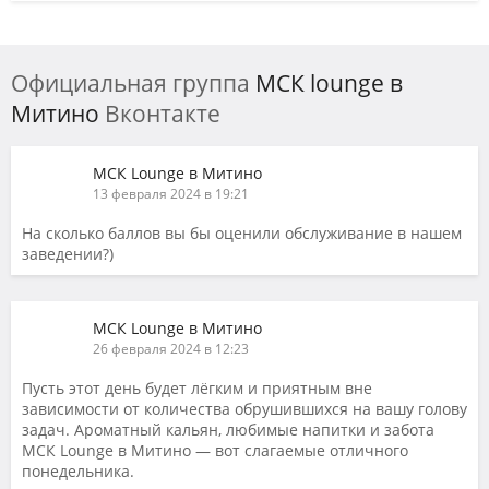
Официальная группа
МСК lounge в
Митино
Вконтакте
МСК Lounge в Митино
13 февраля 2024 в 19:21
На сколько баллов вы бы оценили обслуживание в нашем
заведении?)
МСК Lounge в Митино
26 февраля 2024 в 12:23
Пусть этот день будет лёгким и приятным вне
зависимости от количества обрушившихся на вашу голову
задач. Ароматный кальян, любимые напитки и забота
МСК Lounge в Митино — вот слагаемые отличного
понедельника.