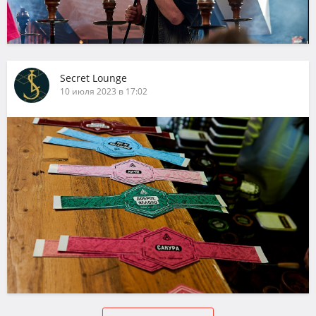
Secret Lounge
10 июля 2023 в 17:02