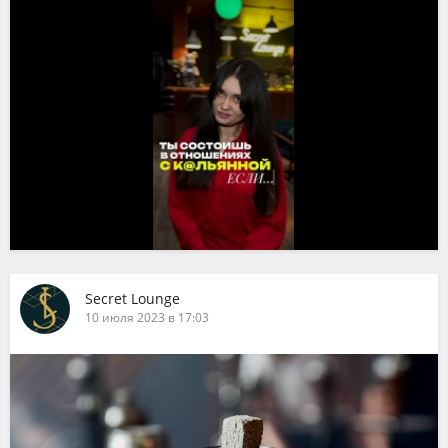
Secret Lounge
10 июля 2023 в 17:03