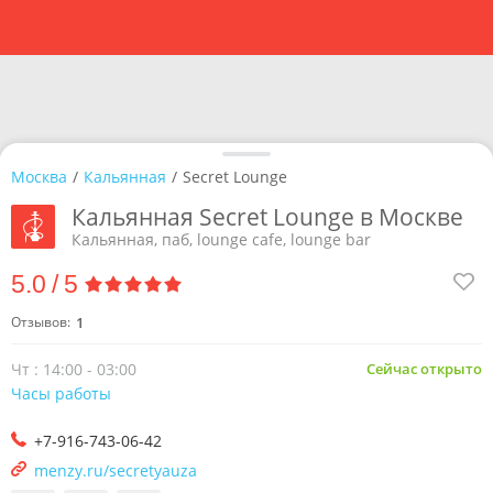
Москва
/
Кальянная
/
Secret Lounge
Кальянная Secret Lounge в Москве
Кальянная, паб, lounge cafe, lounge bar
5.0
/
5
Отзывов:
1
Чт : 14:00 - 03:00
Сейчас открыто
Часы работы
+7-916-743-06-42
menzy.ru/secretyauza