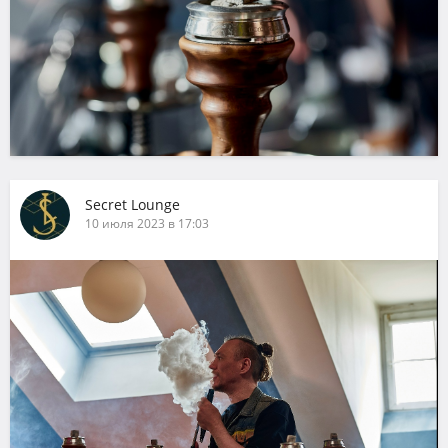
Secret Lounge
10 июля 2023 в 17:03