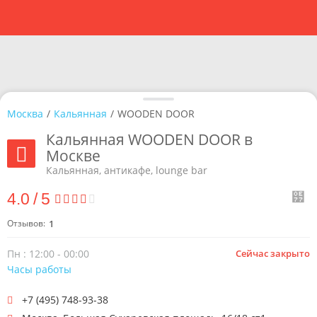
Москва
/
Кальянная
/
WOODEN DOOR
Кальянная WOODEN DOOR в
Москве
Кальянная, антикафе, lounge bar
4.0
/
5
Отзывов:
1
Пн : 12:00 - 00:00
Сейчас закрыто
Часы работы
+7 (495) 748-93-38