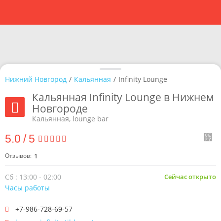
Нижний Новгород
/
Кальянная
/
Infinity Lounge
Кальянная Infinity Lounge в Нижнем
Новгороде
Кальянная, lounge bar
5.0
/
5
Отзывов:
1
Сб : 13:00 - 02:00
Сейчас открыто
Часы работы
+7-986-728-69-57