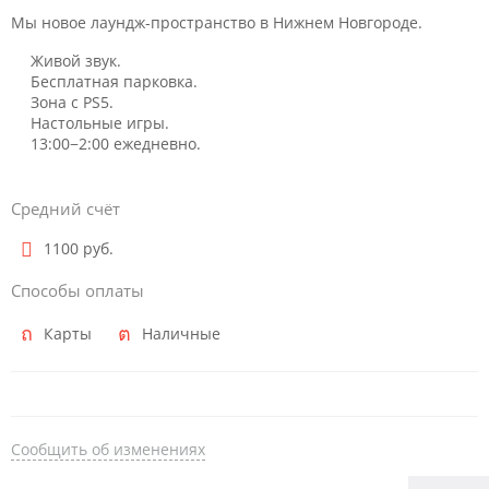
Мы новое лаундж-пространство в Нижнем Новгороде.
Живой звук.
Бесплатная парковка.
Зона с PS5.
Настольные игры.
13:00−2:00 ежедневно.
Средний счёт
1100 руб.
Способы оплаты
Карты
Наличные
Сообщить об изменениях