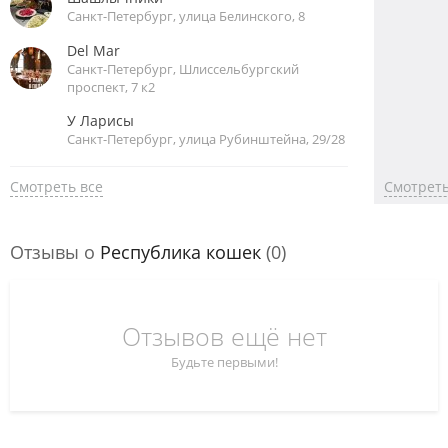
Санкт-Петербург, улица Белинского, 8
Del Mar
Санкт-Петербург, Шлиссельбургский
проспект, 7 к2
У Ларисы
Санкт-Петербург, улица Рубинштейна, 29/28
Смотреть все
Смотреть
Отзывы о
Республика кошек
(0)
Отзывов ещё нет
Будьте первыми!