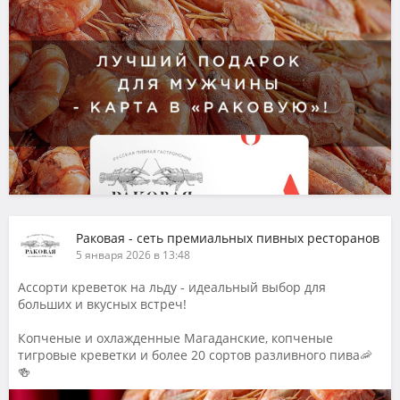
Раковая - сеть премиальных пивных ресторанов
5 января 2026 в 13:48
Ассорти креветок на льду - идеальный выбор для
больших и вкусных встреч!
Копченые и охлажденные Магаданские, копченые
тигровые креветки и более 20 сортов разливного пива🦐
🍻