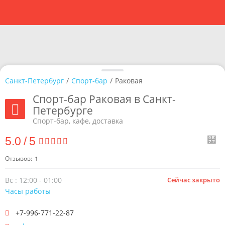
Санкт-Петербург
/
Спорт-бар
/
Раковая
Спорт-бар Раковая в Санкт-
Петербурге
Спорт-бар, кафе, доставка
5.0
/
5
Отзывов:
1
Вс : 12:00 - 01:00
Сейчас закрыто
Часы работы
+7-996-771-22-87