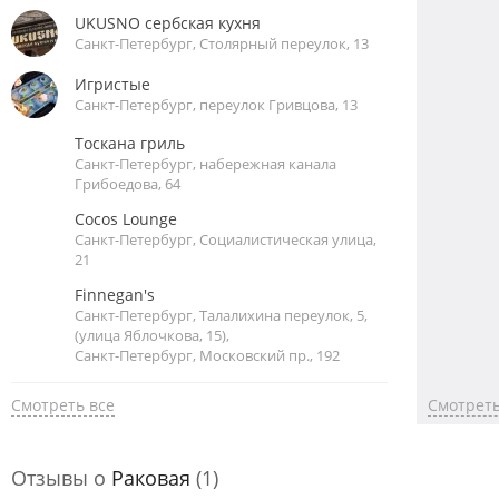
UKUSNO сербская кухня
Санкт-Петербург, Столярный переулок, 13
Игристые
Санкт-Петербург, переулок Гривцова, 13
Тоскана гриль
Санкт-Петербург, набережная канала
Грибоедова, 64
Cocos Lounge
Санкт-Петербург, Социалистическая улица,
21
Finnegan's
Санкт-Петербург, Талалихина переулок, 5,
(улица Яблочкова, 15),
Санкт-Петербург, Московский пр., 192
Смотреть все
Смотреть
Отзывы о
Раковая
(1)