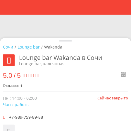
Сочи
/
Lounge bar
/
Wakanda
Lounge bar Wakanda в Сочи
Lounge bar, кальянная
5.0
/
5
Отзывов:
1
Пн : 14:00 - 02:00
Сейчас закрыто
Часы работы
+7-989-759-89-88