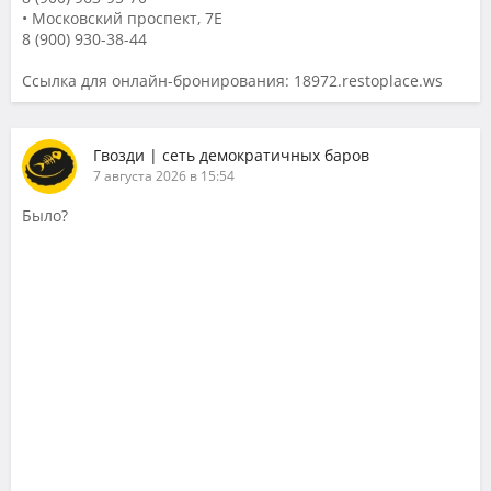
• Московский проспект, 7Е
8 (900) 930-38-44
Ссылка для онлайн-бронирования: 18972.restoplace.ws
Гвозди | сеть демократичных баров
7 августа 2026 в 15:54
Было?