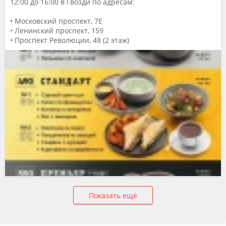
12:00 до 16:00 в Гвозди по адресам:
• Московский проспект, 7Е
• Ленинский проспект, 159
• Проспект Революции, 48 (2 этаж)
Показать ещё