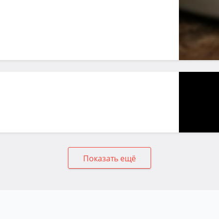
Показать ещё