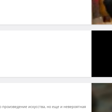
о произведение искусства, но еще и невероятная