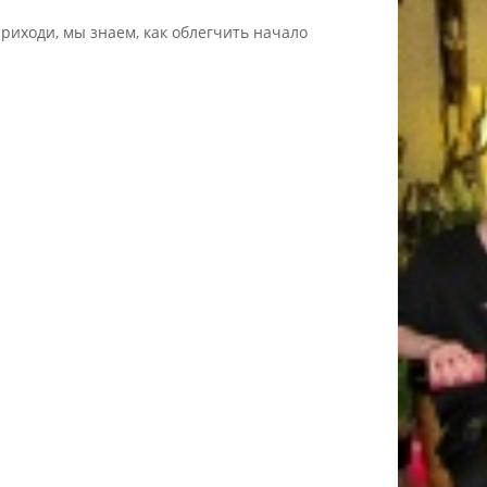
риходи, мы знаем, как облегчить начало