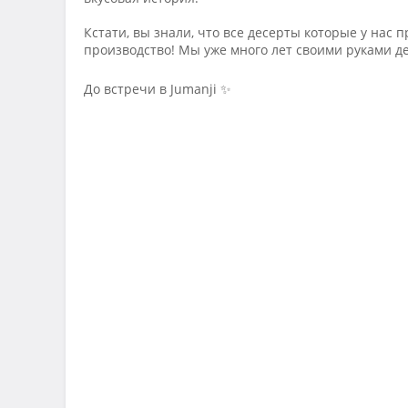
Кстати, вы знали, что все десерты которые у нас 
производство! Мы уже много лет своими руками д
До встречи в Jumanji ✨