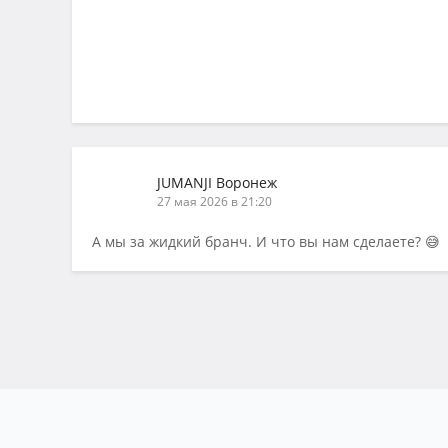
JUMANJI Воронеж
27 мая 2026 в 21:20
А мы за жидкий бранч. И что вы нам сделаете? 😅