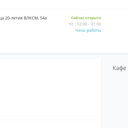
ца 20-летия ВЛКСМ, 54а
Сейчас открыто
Чт : 12:00 - 01:00
Часы работы
Кафе