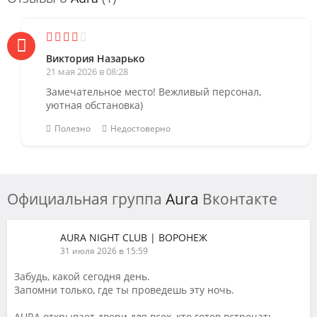
Виктория Назарько
21 мая 2026 в 08:28
Замечательное место! Вежливый персонал,
уютная обстановка)
Полезно
Недостоверно
Официальная группа
Aura
Вконтакте
AURA NIGHT CLUB | ВОРОНЕЖ
31 июля 2026 в 15:59
Забудь, какой сегодня день.
Запомни только, где ты проведешь эту ночь.
AURA открывает двери для всех, кто готов встречать