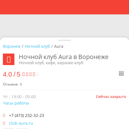
Воронеж
/
Ночной клуб
/
Aura
Ночной клуб Aura в Воронеже
Ночной клуб, кафе, караоке-клуб
4.0
/
5
Отзывов:
1
Чт : 19:00 - 05:00
Сейчас закрыто
Часы работы
+7 (473) 232-32-23
club-aura.ru