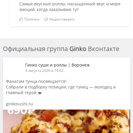
Самые вкусные роллы, насыщенный вкус и море
эмоций, когда заказываю тут
Полезно
Недостоверно
Официальная группа
Ginko
Вконтакте
Гинко суши и роллы | Воронеж
4 августа 2026 в 14:02
Фанатам тунца посвящается!
Собрали в подборку позиции, где тунец — молодец и
главный герой 🍣
ginkosushi.ru