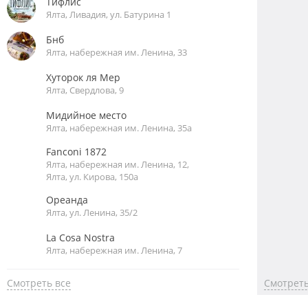
Тифлис
Ялта, Ливадия, ул. Батурина 1
Бнб
Ялта, набережная им. Ленина, 33
Хуторок ля Мер
Ялта, Свердлова, 9
Мидийное место
Ялта, набережная им. Ленина, 35а
Fanconi 1872
Ялта, набережная им. Ленина, 12,
Ялта, ул. Кирова, 150а
Ореанда
Ялта, ул. Ленина, 35/2
La Cosa Nostra
Ялта, набережная им. Ленина, 7
Смотреть все
Смотреть