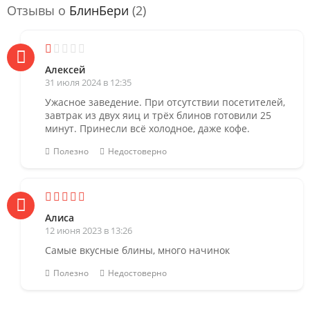
Отзывы о
БлинБери
(2)
Алексей
31 июля 2024 в 12:35
Ужасное заведение. При отсутствии посетителей,
завтрак из двух яиц и трёх блинов готовили 25
минут. Принесли всё холодное, даже кофе.
Полезно
Недостоверно
Алиса
12 июня 2023 в 13:26
Самые вкусные блины, много начинок
Полезно
Недостоверно