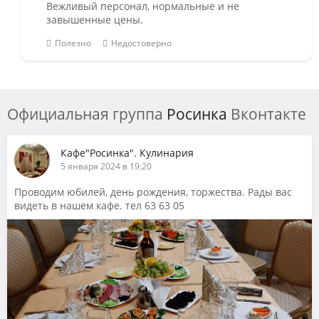
Вежливый персонал, нормальные и не
завышенные цены.
Полезно
Недостоверно
Официальная группа
Росинка
Вконтакте
Кафе"Росинка". Кулинария
5 января 2024 в 19:20
Проводим юбилей, день рождения, торжества. Рады вас
видеть в нашем кафе. тел 63 63 05