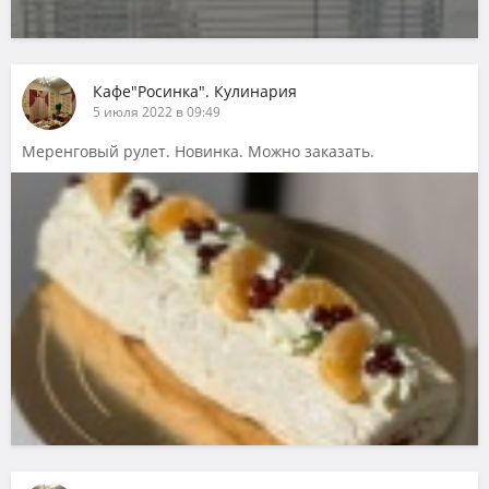
Кафе"Росинка". Кулинария
5 июля 2022 в 09:49
Меренговый рулет. Новинка. Можно заказать.