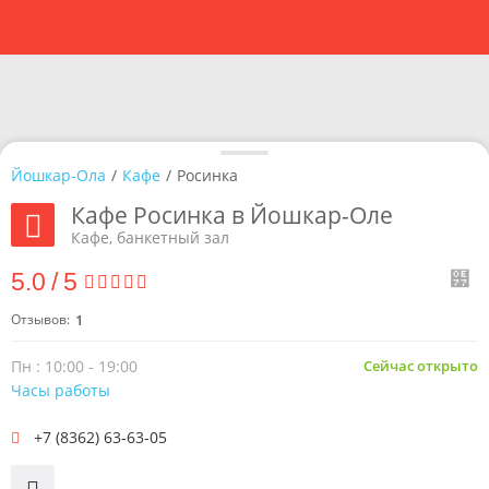
Йошкар-Ола
/
Кафе
/
Росинка
Кафе Росинка в Йошкар-Оле
Кафе, банкетный зал
5.0
/
5
Отзывов:
1
Пн : 10:00 - 19:00
Сейчас открыто
Часы работы
+7 (8362) 63-63-05