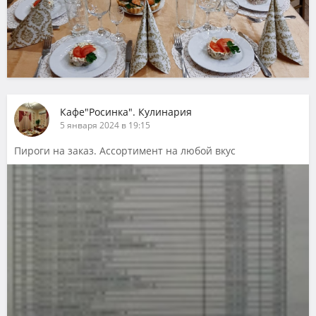
Кафе"Росинка". Кулинария
5 января 2024 в 19:15
Пироги на заказ. Ассортимент на любой вкус