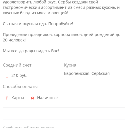
удовлетворить любой вкус. Сербы создали свой
гастрономический ассортимент из смеси разных кухонь, и
вкусных блюд из мяса и овощей!
Сытная и вкусная еда. Попробуйте!
Проведение праздников, корпоративов, дней рождений до
20 человек!
Мы всегда рады видеть Вас!
Средний счёт
Кухня
Европейская, Сербская
210 руб.
Способы оплаты
Карты
Наличные
Сообщить об изменениях