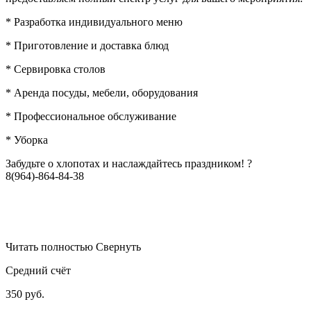
* Разработка индивидуального меню
* Приготовление и доставка блюд
* Сервировка столов
* Аренда посуды, мебели, оборудования
* Профессиональное обслуживание
* Уборка
Забудьте о хлопотах и наслаждайтесь праздником! ?
8(964)-864-84-38
Читать полностью
Свернуть
Средний счёт
350 руб.