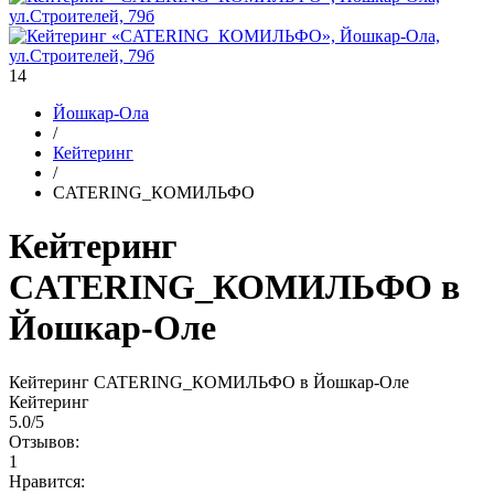
14
Йошкар-Ола
/
Кейтеринг
/
CATERING_КОМИЛЬФО
Кейтеринг
CATERING_КОМИЛЬФО в
Йошкар-Оле
Кейтеринг CATERING_КОМИЛЬФО в Йошкар-Оле
Кейтеринг
5.0
/
5
Отзывов:
1
Нравится: