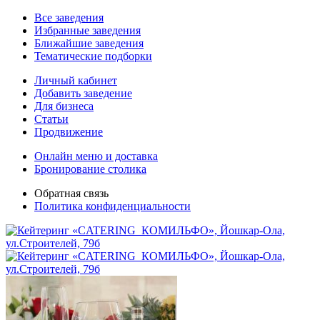
Все заведения
Избранные заведения
Ближайшие заведения
Тематические подборки
Личный кабинет
Добавить заведение
Для бизнеса
Статьи
Продвижение
Онлайн меню и доставка
Бронирование столика
Обратная связь
Политика конфиденциальности