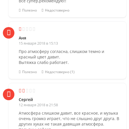
Все супер,рекомендую!!
Полезно
Недостоверно
Аня
15 января 2018 в 15:13
Про атмосферу согласна, слишком темно и
красный цвет давит.
Вытяжка слабо работает.
Полезно
Недостоверно (1)
Сергей
12 января 2018 в 21:58
Атмосфера слишком давит, все красное, и музыка
очень громко играет, что не слышно друг друга. В
других хуках не такая давящая атмосфера.