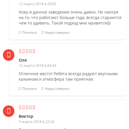
12 марта 2018 в 20:05
Хожу в данное заведение очень давно. Не смотря
на то, что работают больше года, всегда стараются
чем то удивить. Такой подход мне нравится)))
Полезно
Недостоверно
Оля
12 марта 2018 в 04:34
Отличное место! Ребята всегда радуют вкусными
кальянам и атмосфера там приятная.
Полезно
Недостоверно
Виктор
5 марта 2018 в 22:24