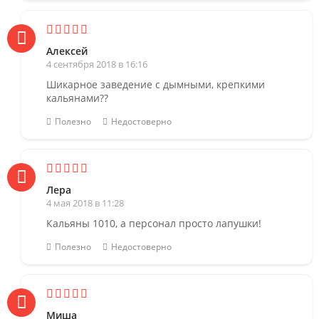
Алексей
4 сентября 2018 в 16:16
Шикарное заведение с дымными, крепкими
кальянами??
Полезно
Недостоверно
Лера
4 мая 2018 в 11:28
Кальяны 1010, а персонал просто лапушки!
Полезно
Недостоверно
Миша