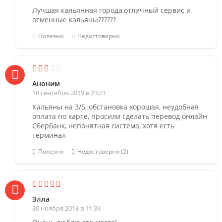
Лучшая кальянная города,отличный сервис и
отменные кальяны??????
Полезно
Недостоверно
Аноним
18 сентября 2019 в 23:21
Кальяны на 3/5, обстановка хорошая, неудобная
оплата по карте, просили сделать перевод онлайн
Сбербанк, непонятная система, хотя есть
терминал
Полезно
Недостоверно (2)
Элла
30 ноября 2018 в 11:33