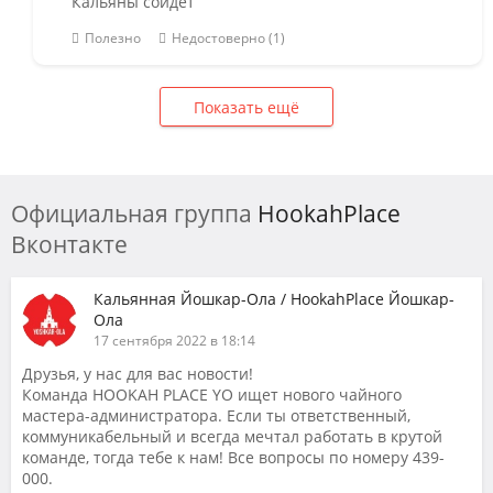
Кальяны сойдет
Полезно
Недостоверно (1)
Показать ещё
Официальная группа
HookahPlace
Вконтакте
Кальянная Йошкар-Ола / HookahPlace Йошкар-
Ола
17 сентября 2022 в 18:14
Друзья, у нас для вас новости!
Команда HOOKAH PLACE YO ищет нового чайного
мастера-администратора. Если ты ответственный,
коммуникабельный и всегда мечтал работать в крутой
команде, тогда тебе к нам! Все вопросы по номеру 439-
000.