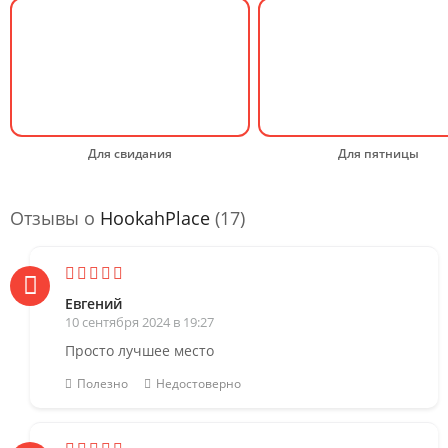
Для свидания
Для пятницы
Отзывы о
HookahPlace
(17)
Евгений
10 сентября 2024 в 19:27
Просто лучшее место
Полезно
Недостоверно