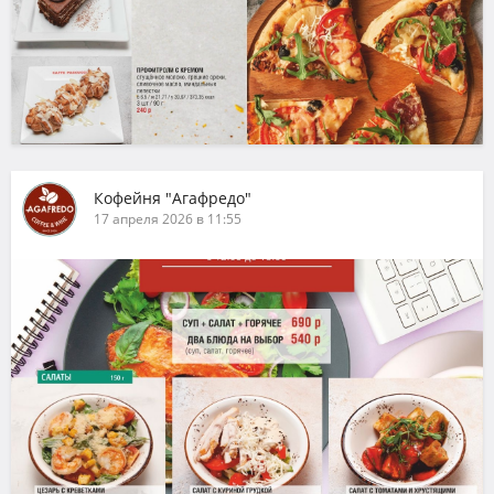
Кофейня "Агафредо"
17 апреля 2026 в 11:55