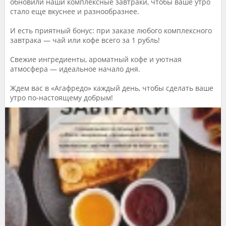
обновили наши комплексные завтраки, чтобы ваше утро
стало еще вкуснее и разнообразнее.
И есть приятный бонус: при заказе любого комплексного
завтрака — чай или кофе всего за 1 рубль!
Свежие ингредиенты, ароматный кофе и уютная
атмосфера — идеальное начало дня.
Ждем вас в «Агафредо» каждый день, чтобы сделать ваше
утро по-настоящему добрым!