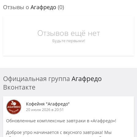
Отзывы о
Агафредо
(0)
Отзывов ещё нет
Будьте первыми!
Официальная группа
Агафредо
Вконтакте
Кофейня "Агафредо"
20 июля 2026 в 20:51
Обновленные комплексные завтраки в «Агафредо»!
Доброе утро начинается с вкусного завтрака! Мы