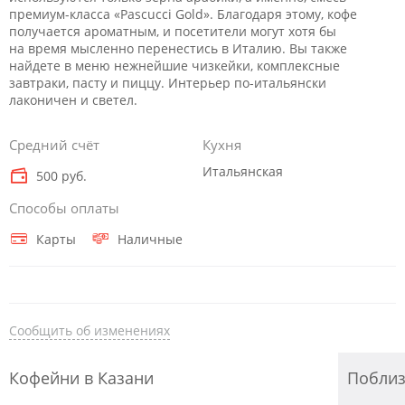
премиум-класса «Pascucci Gold». Благодаря этому, кофе
получается ароматным, и посетители могут хотя бы
на время мысленно перенестись в Италию. Вы также
найдете в меню нежнейшие чизкейки, комплексные
завтраки, пасту и пиццу. Интерьер по-итальянски
лаконичен и светел.
Средний счёт
Кухня
Итальянская
500 руб.
Способы оплаты
Карты
Наличные
Сообщить об изменениях
Кофейни в Казани
Побли