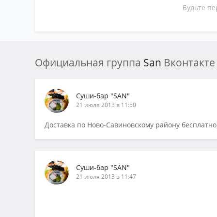
Будьте п
Официальная группа
San
Вконтакте
Суши-бар "SAN"
21 июля 2013 в 11:50
Доставка по Ново-Савиновскому району бесплатно)П
Суши-бар "SAN"
21 июля 2013 в 11:47