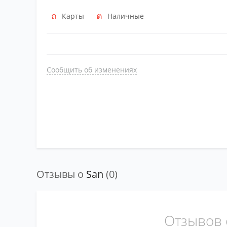
Карты
Наличные
Сообщить об изменениях
Отзывы о
San
(0)
Отзывов 