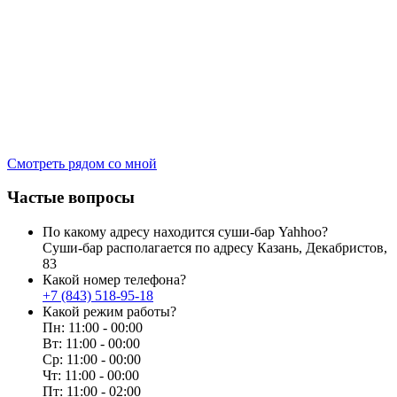
Смотреть рядом со мной
Частые вопросы
По какому адресу находится суши-бар Yahhoo?
Суши-бар располагается по адресу
Казань, Декабристов,
83
Какой номер телефона?
+7 (843) 518-95-18
Какой режим работы?
Пн: 11:00 - 00:00
Вт: 11:00 - 00:00
Ср: 11:00 - 00:00
Чт: 11:00 - 00:00
Пт: 11:00 - 02:00