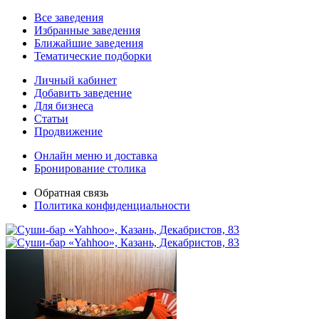
Все заведения
Избранные заведения
Ближайшие заведения
Тематические подборки
Личный кабинет
Добавить заведение
Для бизнеса
Статьи
Продвижение
Онлайн меню и доставка
Бронирование столика
Обратная связь
Политика конфиденциальности