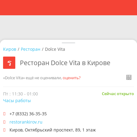
Киров
/
Ресторан
/
Dolce Vita
Ресторан Dolce Vita в Кирове
«Dolce Vita» ещё не оценивали,
оценить?
Пт : 11:30 - 01:00
Сейчас открыто
Часы работы
+7 (8332) 36-35-35
restorankirov.ru
Киров
,
Октябрьский проспект, 89, 1 этаж