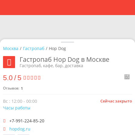
Москва
/
Гастропаб
/
Hop Dog
Гастропаб Hop Dog в Москве
Гастропаб, кафе, бар, доставка
5.0
/
5
Отзывов:
1
Вс : 12:00 - 00:00
Сейчас закрыто
Часы работы
+7-991-224-85-20
hopdog.ru