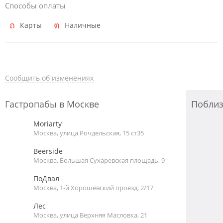
Способы оплаты
Карты
Наличные
Сообщить об изменениях
Гастропабы в Москве
Побли
Moriarty
Москва, улица Рочдельская, 15 ст35
Beerside
Москва, Большая Сухаревская площадь, 9
ПоДвал
Москва, 1-й Хорошёвский проезд, 2/17
Лес
Москва, улица Верхняя Масловка, 21