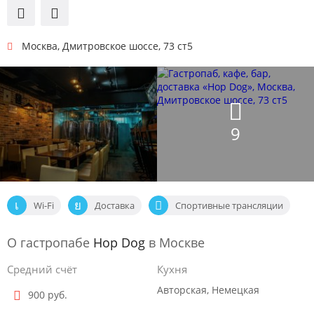
Москва
,
Дмитровское шоссе, 73 ст5
9
Wi-Fi
Доставка
Спортивные трансляции
О гастропабе
Hop Dog
в Москве
Средний счёт
Кухня
Авторская, Немецкая
900 руб.