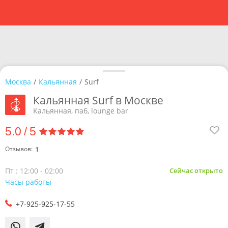
Москва
/
Кальянная
/
Surf
Кальянная Surf в Москве
Кальянная, паб, lounge bar
5.0
/
5
Отзывов:
1
Пт : 12:00 - 02:00
Сейчас открыто
Часы работы
+7-925-925-17-55