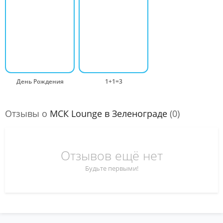
День Рождения
1+1=3
Отзывы о
МСК Lounge в Зеленограде
(0)
Отзывов ещё нет
Будьте первыми!