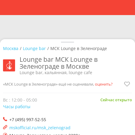
Москва
/
Lounge bar
/
МСК Lounge в Зеленограде
Lounge bar МСК Lounge в
Зеленограде в Москве
Lounge bar, кальянная, lounge cafe
«МСК Lounge в Зеленограде» ещё не оценивали,
оценить?
Вс : 12:00 - 05:00
Сейчас открыто
Часы работы
+7 (495) 997-52-55
mskofficial.ru/msk_zelenograd