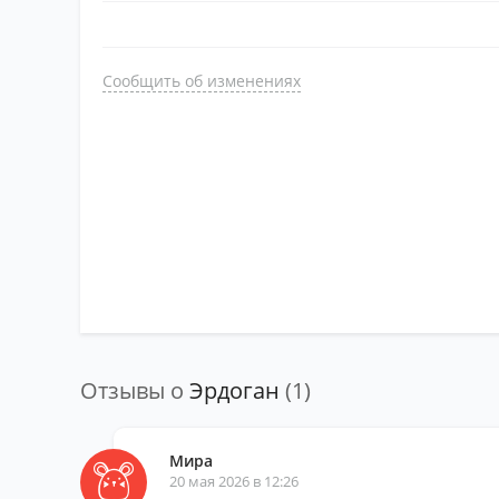
Сообщить об изменениях
Отзывы о
Эрдоган
(1)
Мира
20 мая 2026 в 12:26