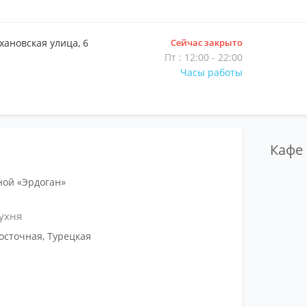
хановская улица, 6
Сейчас закрыто
Пт : 12:00 - 22:00
Часы работы
Кафе
ной «Эрдоган»
ухня
осточная, Турецкая