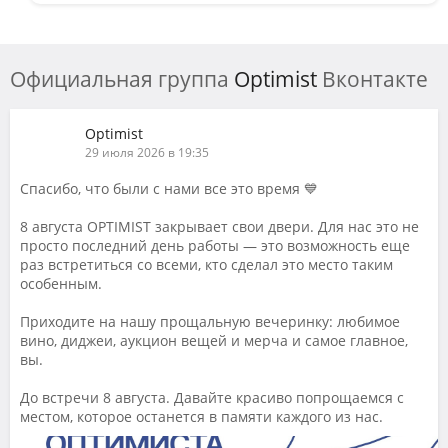
Официальная группа
Optimist
Вконтакте
Optimist
29 июля 2026 в 19:35
Спасибо, что были с нами все это время 💙
8 августа OPTIMIST закрывает свои двери. Для нас это не
просто последний день работы — это возможность еще
раз встретиться со всеми, кто сделал это место таким
особенным.
Приходите на нашу прощальную вечеринку: любимое
вино, диджеи, аукцион вещей и мерча и самое главное,
вы.
До встречи 8 августа. Давайте красиво попрощаемся с
местом, которое останется в памяти каждого из нас.