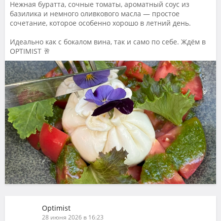
Нежная буратта, сочные томаты, ароматный соус из
базилика и немного оливкового масла — простое
сочетание, которое особенно хорошо в летний день.
Идеально как с бокалом вина, так и само по себе. Ждём в
OPTIMIST 🥂
Optimist
28 июня 2026 в 16:23