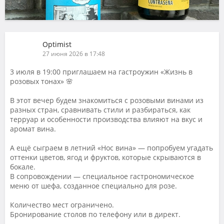
Optimist
27 июня 2026 в 17:48
3 июля в 19:00 приглашаем на гастроужин «Жизнь в
розовых тонах» 🌸
В этот вечер будем знакомиться с розовыми винами из
разных стран, сравнивать стили и разбираться, как
терруар и особенности производства влияют на вкус и
аромат вина.
А ещё сыграем в летний «Нос вина» — попробуем угадать
оттенки цветов, ягод и фруктов, которые скрываются в
бокале.
В сопровождении — специальное гастрономическое
меню от шефа, созданное специально для розе.
Количество мест ограничено.
Бронирование столов по телефону или в директ.