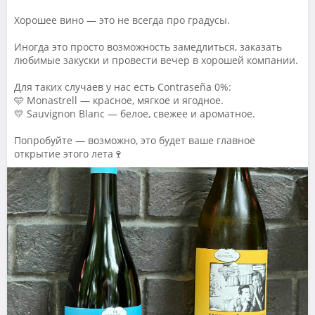
Хорошее вино — это не всегда про градусы.
Иногда это просто возможность замедлиться, заказать
любимые закуски и провести вечер в хорошей компании.
Для таких случаев у нас есть Contraseña 0%:
🩵 Monastrell — красное, мягкое и ягодное.
💛 Sauvignon Blanc — белое, свежее и ароматное.
Попробуйте — возможно, это будет ваше главное
открытие этого лета🍷