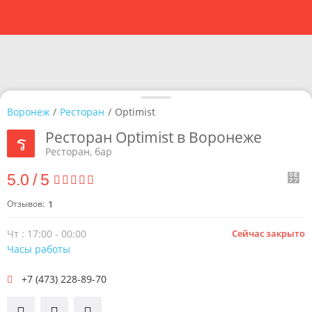
Воронеж
/
Ресторан
/
Optimist
Ресторан Optimist в Воронеже
Ресторан, бар
5.0
/
5
Отзывов:
1
Чт : 17:00 - 00:00
Сейчас закрыто
Часы работы
+7 (473) 228-89-70