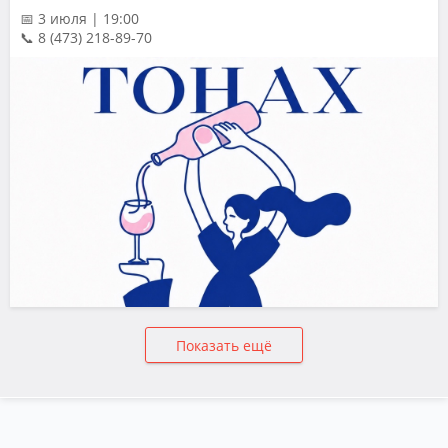
📅 3 июля | 19:00
📞 8 (473) 218-89-70
Показать ещё