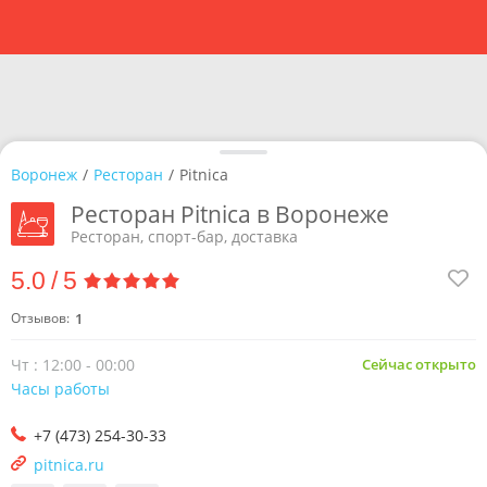
Воронеж
/
Ресторан
/
Pitnica
Ресторан Pitnica в Воронеже
Ресторан, спорт-бар, доставка
5.0
/
5
Отзывов:
1
Чт : 12:00 - 00:00
Сейчас открыто
Часы работы
+7 (473) 254-30-33
pitnica.ru