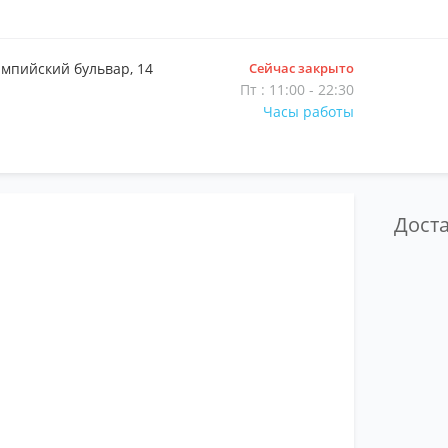
мпийский бульвар, 14
Сейчас закрыто
Пт : 11:00 - 22:30
Часы работы
Дос