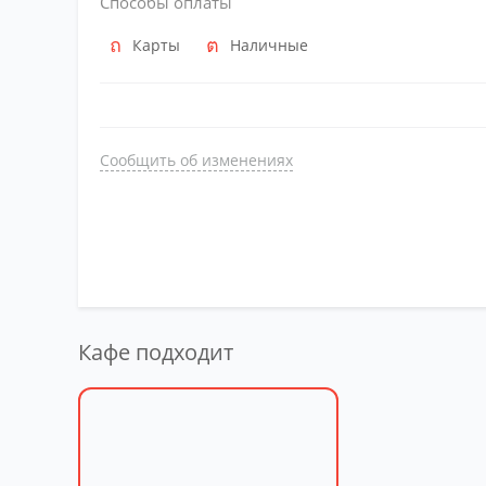
Способы оплаты
Карты
Наличные
Сообщить об изменениях
Кафе подходит