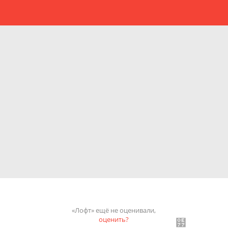
«Лофт» ещё не оценивали,
оценить?