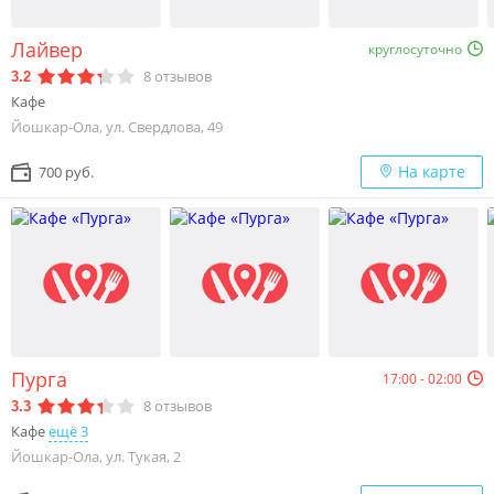
Лайвер
круглосуточно
8
отзывов
3.2
Кафе
Йошкар-Ола, ул. Свердлова, 49
На карте
700 руб.
Пурга
17:00 - 02:00
8
отзывов
3.3
Кафе
ещё 3
Йошкар-Ола, ул. Тукая, 2