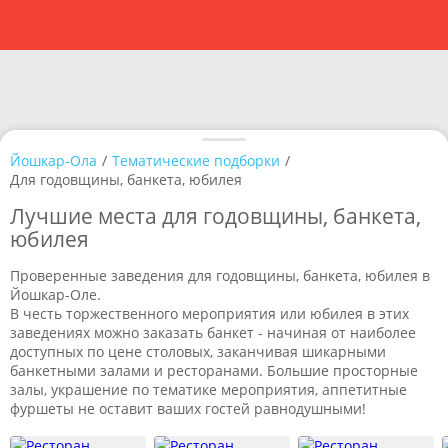
Йошкар-Ола
/
Тематические подборки
/
Для годовщины, банкета, юбилея
Лучшие места для годовщины, банкета,
юбилея
Проверенные заведения для годовщины, банкета, юбилея в
Йошкар-Оле.
В честь торжественного мероприятия или юбилея в этих
заведениях можно заказать банкет - начиная от наиболее
доступных по цене столовых, заканчивая шикарными
банкетными залами и ресторанами. Большие просторные
залы, украшение по тематике мероприятия, аппетитные
фуршеты не оставит ваших гостей равнодушными!