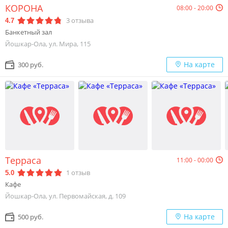
КОРОНА
08:00 - 20:00
3
отзыва
4.7
Банкетный зал
Йошкар-Ола, ул. Мира, 115
На карте
300 руб.
Терраса
11:00 - 00:00
1
отзыв
5.0
Кафе
Йошкар-Ола, ул. Первомайская, д. 109
На карте
500 руб.