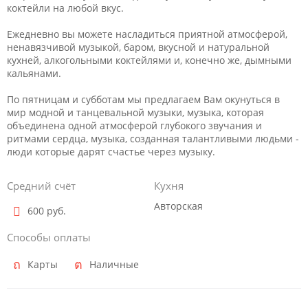
коктейли на любой вкус.
Ежедневно вы можете насладиться приятной атмосферой,
ненавязчивой музыкой, баром, вкусной и натуральной
кухней, алкогольными коктейлями и, конечно же, дымными
кальянами.
По пятницам и субботам мы предлагаем Вам окунуться в
мир модной и танцевальной музыки, музыка, которая
объединена одной атмосферой глубокого звучания и
ритмами сердца, музыка, созданная талантливыми людьми -
люди которые дарят счастье через музыку.
Средний счёт
Кухня
Авторская
600 руб.
Способы оплаты
Карты
Наличные