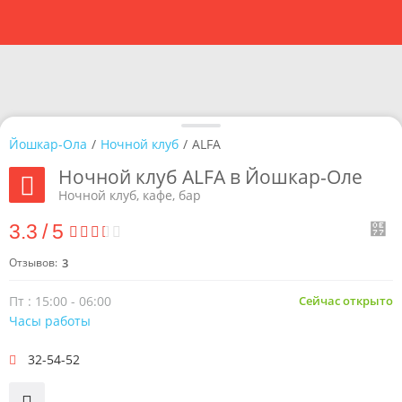
Йошкар-Ола
/
Ночной клуб
/
ALFA
Ночной клуб ALFA в Йошкар-Оле
Ночной клуб, кафе, бар
3.3
/
5
Отзывов:
3
Пт : 15:00 - 06:00
Сейчас открыто
Часы работы
32-54-52