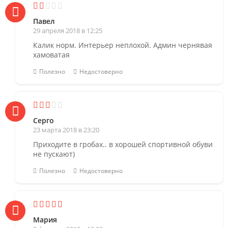
Павел
29 апреля 2018 в 12:25
Калик норм. Интерьер неплохой. Админ чернявая
хамоватая
Полезно
Недостоверно
Серго
23 марта 2018 в 23:20
Приходите в гробах.. в хорошей спортивной обуви
не пускают)
Полезно
Недостоверно
Мария