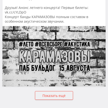
Друзья! Анонс летнего концерта! Первые билеты:
vk.cc/cYLDpO
Концерт банды КАРАМАЗОВЫ полным составом в
особенном акустическом звучании.
Показать ещё