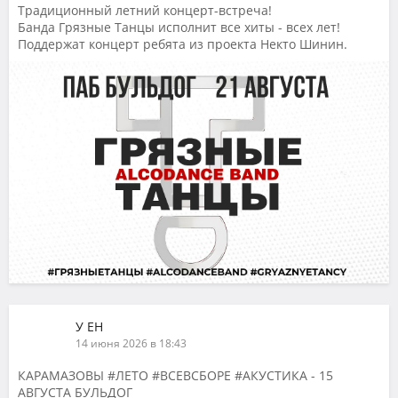
Традиционный летний концерт-встреча!
Банда Грязные Танцы исполнит все хиты - всех лет!
Поддержат концерт ребята из проекта Некто Шинин.
У ЕН
14 июня 2026 в 18:43
КАРАМАЗОВЫ #ЛЕТО #ВСЕВСБОРЕ #АКУСТИКА - 15
АВГУСТА БУЛЬДОГ