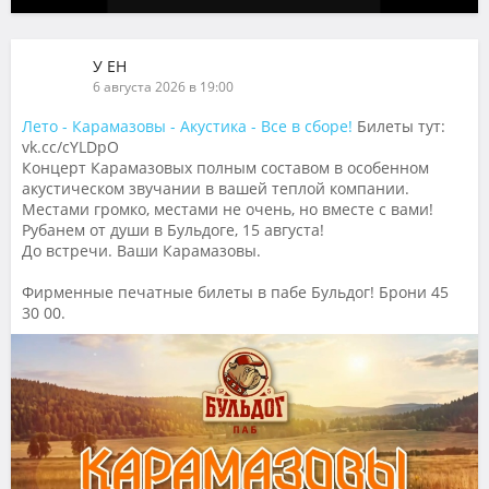
У ЕН
6 августа 2026 в 19:00
Лето - Карамазовы - Акустика - Все в сборе!
Билеты тут:
vk.cc/cYLDpO
Концерт Карамазовых полным составом в особенном
акустическом звучании в вашей теплой компании.
Местами громко, местами не очень, но вместе с вами!
Рубанем от души в Бульдоге, 15 августа!
До встречи. Ваши Карамазовы.
Фирменные печатные билеты в пабе Бульдог! Брони 45
30 00.