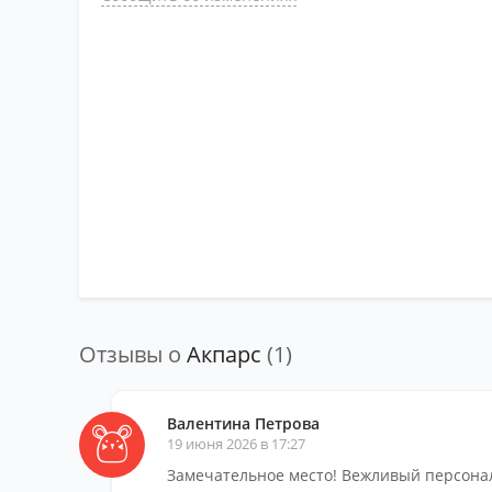
Отзывы о
Акпарс
(1)
Валентина Петрова
19 июня 2026 в 17:27
Замечательное место! Вежливый персонал