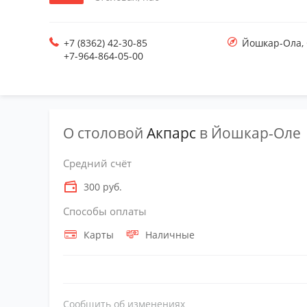
+7 (8362) 42-30-85
Йошкар-Ола
,
+7-964-864-05-00
О столовой
Акпарс
в Йошкар-Оле
Средний счёт
300 руб.
Способы оплаты
Карты
Наличные
Сообщить об изменениях