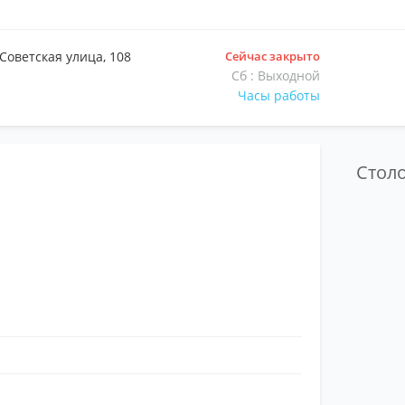
Советская улица, 108
Сейчас закрыто
Сб : Выходной
Часы работы
Сто