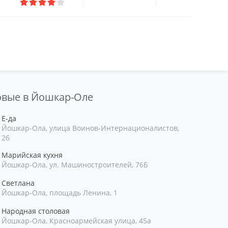
ловые в Йошкар-Оле
Е-да
Йошкар-Ола, улица Воинов-Интернационалистов,
26
Марийская кухня
Йошкар-Ола, ул. Машиностроителей, 76Б
Светлана
Йошкар-Ола, площадь Ленина, 1
Народная столовая
Йошкар-Ола, Красноармейская улица, 45а