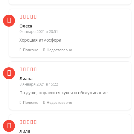
Олеся
9 января 2021 в 20:51
Хорошая атмосфера
Полезно
Недостоверно
Лиана
8 января 2021 в 15:22
По душе, норавится кухня и обслуживание
Полезно
Недостоверно
Лиля