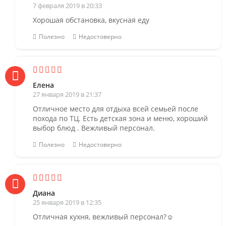
7 февраля 2019 в 20:33
Хорошая обстановка, вкусная еду
Полезно
Недостоверно
Елена
27 января 2019 в 21:37
Отличное место для отдыха всей семьей после
похода по ТЦ. Есть детская зона и меню, хороший
выбор блюд . Вежливый персонал.
Полезно
Недостоверно
Диана
25 января 2019 в 12:35
Отличная кухня, вежливый персонал?☺