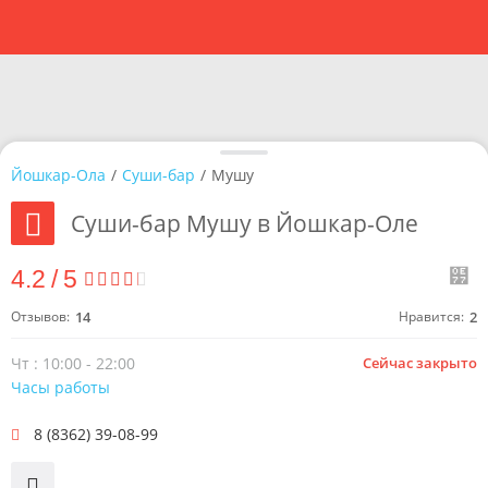
Йошкар-Ола
/
Суши-бар
/
Мушу
Суши-бар Мушу в Йошкар-Оле
4.2
/
5
Отзывов:
14
Нравится:
2
Чт : 10:00 - 22:00
Сейчас закрыто
Часы работы
8 (8362) 39-08-99