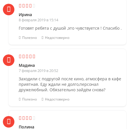
Ирина
8 февраля 2019 в 15:14
Готовят ребята с душой ,это чувствуется ! Спасибо .
Полезно
Недостоверно
Мадина
7 февраля 2019 в 20:52
Заходили с подругой после кино, атмосфера в кафе
приятная. Еду ждали не долго,персонал
дружелюбный. Обязательно зайдём снова?
Полезно
Недостоверно
Полина