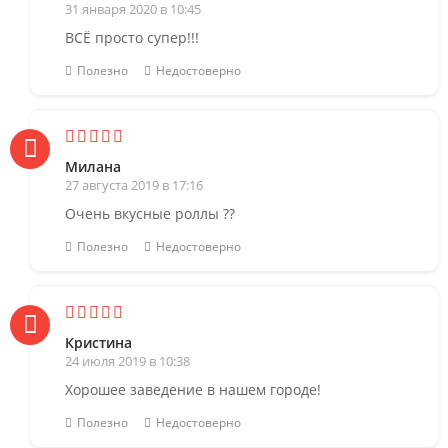
31 января 2020 в 10:45
ВСЁ просто супер!!!
Полезно
Недостоверно
Милана
27 августа 2019 в 17:16
Очень вкусные роллы ??
Полезно
Недостоверно
Кристина
24 июля 2019 в 10:38
Хорошее заведение в нашем городе!
Полезно
Недостоверно