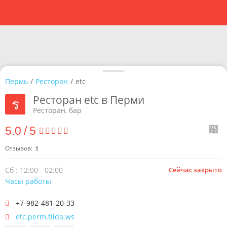
Пермь
/
Ресторан
/
etc
Ресторан etc в Перми
Ресторан, бар
5.0
/
5
Отзывов:
1
Сб : 12:00 - 02:00
Сейчас закрыто
Часы работы
+7-982-481-20-33
etc.perm.tilda.ws