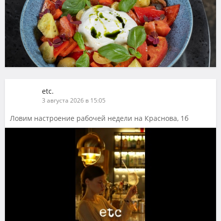
etc.
3 августа 2026 в 15:05
Ловим настроение рабочей недели на Краснова, 1б