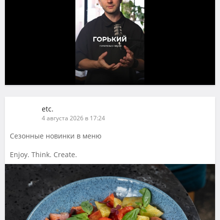
etc.
4 августа 2026 в 17:24
Сезонные новинки в меню
Enjoy. Think. Create.