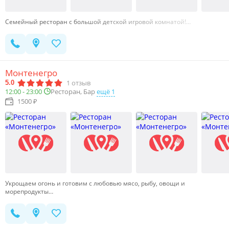
Семейный ресторан с большой детской игровой комнатой!…
Монтенегро
1
отзыв
5.0
Ресторан, Бар
ещё 1
12:00 - 23:00
1500 ₽
Укрощаем огонь и готовим с любовью мясо, рыбу, овощи и
морепродукты…