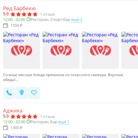
Ред Барбекю
1
отзыв
5.0
Ресторан, Спорт-бар
ещё 2
12:00 - 02:00
1550 ₽
Сочные мясные блюда прямиком из техасского смокера. Вкусные
обеды!…
Аджика
1
отзыв
5.0
Ресторан, Бар
ещё 1
12:00 - 02:00
1300 ₽