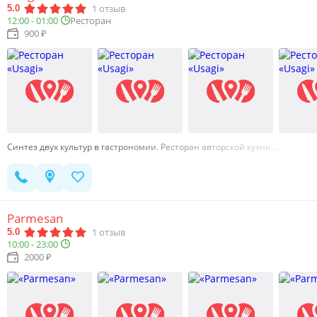
1
отзыв
5.0
12:00 - 01:00
Ресторан
900 ₽
Синтез двух культур в гастрономии. Ресторан авторской кухни…
Parmesan
1
отзыв
5.0
10:00 - 23:00
2000 ₽