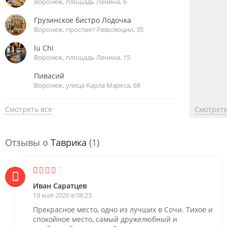
Воронеж, площадь Ленина, 6
Грузинское бистро Лодочка
Воронеж, проспект Революции, 35
lu Chi
Воронеж, площадь Ленина, 15
Пивасий
Воронеж, улица Карла Маркса, 68
Смотреть все
Смотреть
Отзывы о
Таврика
(1)
Иван Саратцев
19 мая 2026 в 08:23
Прекрасное место, одно из лучших в Сочи. Тихое и
спокойное место, самый дружелюбный и