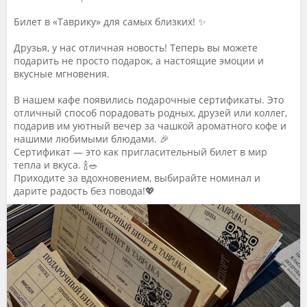
Билет в «Таврику» для самых близких! ✨
Друзья, у нас отличная новость! Теперь вы можете
подарить не просто подарок, а настоящие эмоции и
вкусные мгновения.
В нашем кафе появились подарочные сертификаты. Это
отличный способ порадовать родных, друзей или коллег,
подарив им уютный вечер за чашкой ароматного кофе и
нашими любимыми блюдами. 🎉
Сертификат — это как пригласительный билет в мир
тепла и вкуса. 🍾🥗
Приходите за вдохновением, выбирайте номинал и
дарите радость без повода!💖