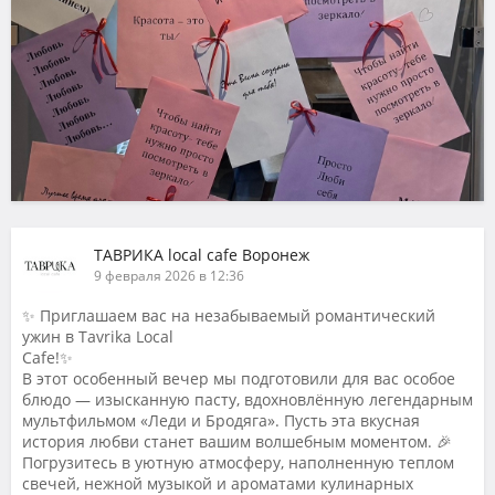
ТАВРИКА local cafe Воронеж
9 февраля 2026 в 12:36
✨ Приглашаем вас на незабываемый романтический
ужин в Tavrika Local
Cafe!✨
В этот особенный вечер мы подготовили для вас особое
блюдо — изысканную пасту, вдохновлённую легендарным
мультфильмом «Леди и Бродяга». Пусть эта вкусная
история любви станет вашим волшебным моментом. 🎉
Погрузитесь в уютную атмосферу, наполненную теплом
свечей, нежной музыкой и ароматами кулинарных